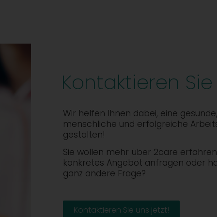
Kontaktieren Sie
Wir helfen Ihnen dabei, eine gesunde
menschliche und erfolgreiche Arbeit
gestalten!
Sie wollen mehr über 2care erfahren,
konkretes Angebot anfragen oder h
ganz andere Frage?
Kontaktieren Sie uns jetzt!