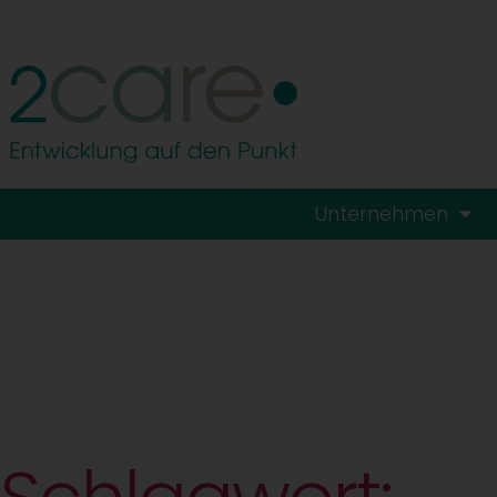
Unternehmen