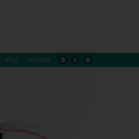
Blog
Kontakt