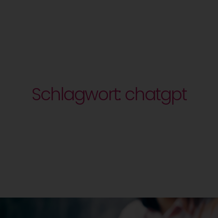
Schlagwort: chatgpt