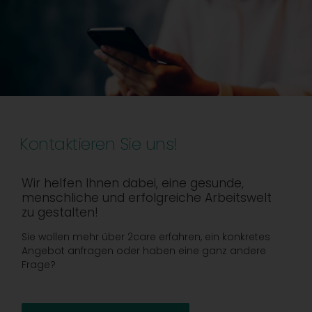
Kontaktieren Sie uns!
Wir helfen Ihnen dabei, eine gesunde,
menschliche und erfolgreiche Arbeitswelt
zu gestalten!
Sie wollen mehr über 2care erfahren, ein konkretes
Angebot anfragen oder haben eine ganz andere
Frage?