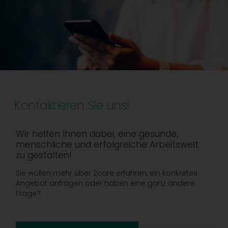
Kontaktieren Sie uns!
Wir helfen Ihnen dabei, eine gesunde,
menschliche und erfolgreiche Arbeitswelt
zu gestalten!
Sie wollen mehr über 2care erfahren, ein konkretes
Angebot anfragen oder haben eine ganz andere
Frage?