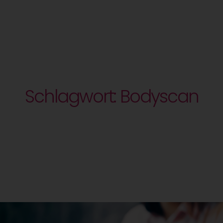
Schlagwort: Bodyscan