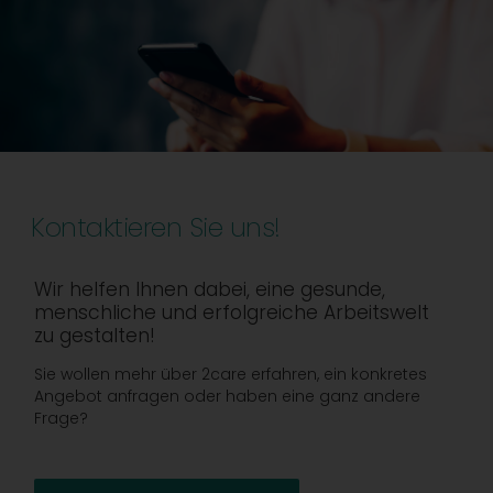
Kontaktieren Sie uns!
Wir helfen Ihnen dabei, eine gesunde,
menschliche und erfolgreiche Arbeitswelt
zu gestalten!
Sie wollen mehr über 2care erfahren, ein konkretes
Angebot anfragen oder haben eine ganz andere
Frage?