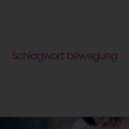
Schlagwort: bewegung