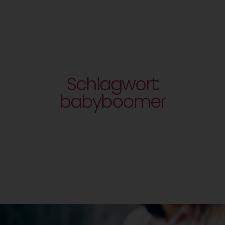
Schlagwort:
babyboomer