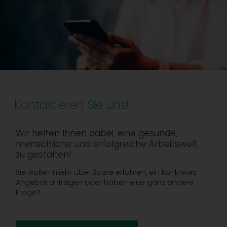
Kontaktieren Sie uns!
Wir helfen Ihnen dabei, eine gesunde,
menschliche und erfolgreiche Arbeitswelt
zu gestalten!
Sie wollen mehr über 2care erfahren, ein konkretes
Angebot anfragen oder haben eine ganz andere
Frage?