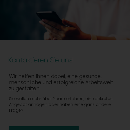
Kontaktieren Sie uns!
Wir helfen Ihnen dabei, eine gesunde,
menschliche und erfolgreiche Arbeitswelt
zu gestalten!
Sie wollen mehr über 2care erfahren, ein konkretes
Angebot anfragen oder haben eine ganz andere
Frage?