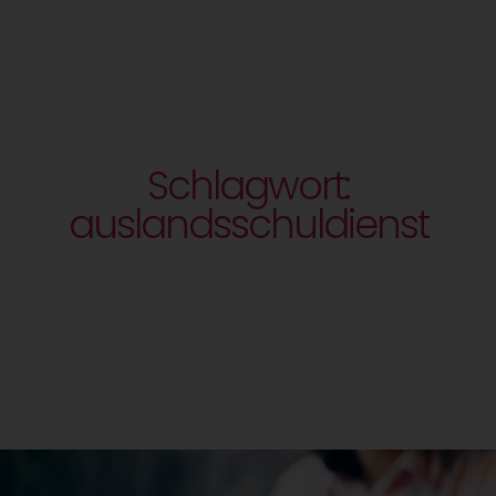
Schlagwort:
auslandsschuldienst