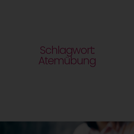
Schlagwort:
Atemübung