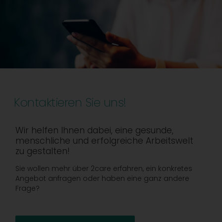
Kontaktieren Sie uns!
Wir helfen Ihnen dabei, eine gesunde,
menschliche und erfolgreiche Arbeitswelt
zu gestalten!
Sie wollen mehr über 2care erfahren, ein konkretes
Angebot anfragen oder haben eine ganz andere
Frage?