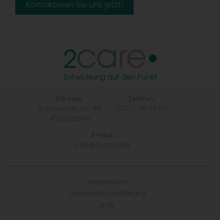
Kontaktieren Sie uns jetzt!
Adresse:
Telefon:
Bredeneyer Str. 86
(0177) 176 79 69
45133 Essen
E-Mail:
info@2-care.de
Impressum
Datenschutzerklärung
AGB