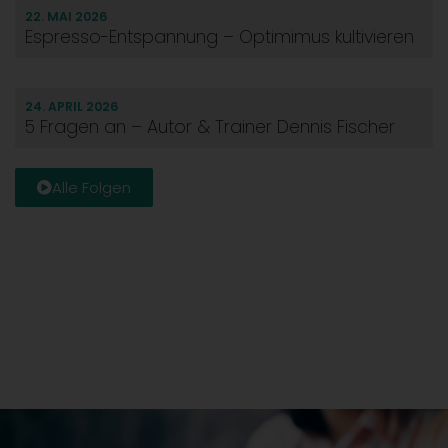
22. MAI 2026
Espresso-Entspannung – Optimimus kultivieren
24. APRIL 2026
5 Fragen an – Autor & Trainer Dennis Fischer
Alle Folgen