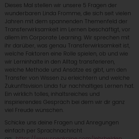
Dieses Mal stellen wir unsere 5 Fragen der
wunderbaren Linda Fromme, die sich seit vielen
Jahren mit dem spannenden Themenfeld der
Transferwirksamkeit im Lernen beschäftigt, vor
allem im Corporate Learning. Wir sprechen mit
ihr darüber, was genau Transferwirksamkeit ist,
welche Faktoren eine Rolle spielen, ob und wie
wir Lerninhalte in den Alltag transferieren,
welche Methode und Ansätze es gibt, um den
Transfer von Wissen zu erleichtern und welche
Zukunftsvision Linda für nachhaltiges Lernen hat.
Ein wirklich tolles, inhaltsreiches und
inspirierendes Gespräch bei dem wir dir ganz
viel Freude wünschen.
Schicke uns deine Fragen und Anregungen
einfach per Sprachnachricht
an:
https://www.speakpipe.com/lehrhelden