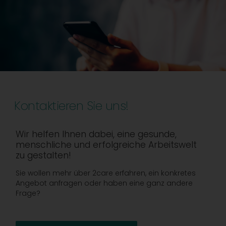
Kontaktieren Sie uns!
Wir helfen Ihnen dabei, eine gesunde,
menschliche und erfolgreiche Arbeitswelt
zu gestalten!
Sie wollen mehr über 2care erfahren, ein konkretes
Angebot anfragen oder haben eine ganz andere
Frage?