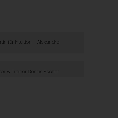
in für Intuition – Alexandra
or & Trainer Dennis Fischer