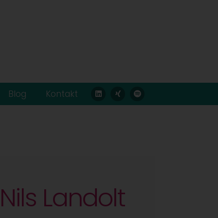
Blog
Kontakt
Nils Landolt