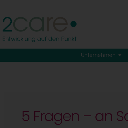
Unternehmen
5 Fragen – an Sc