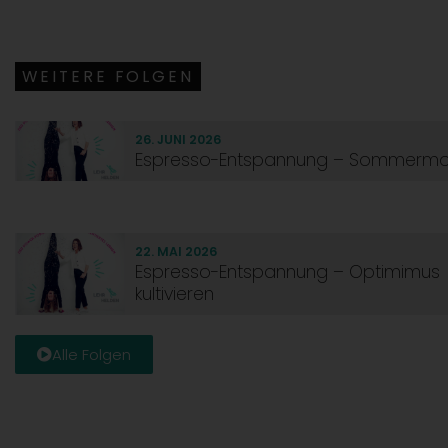
WEITERE FOLGEN
26. JUNI 2026
Espresso-Entspannung – Sommerm
22. MAI 2026
Espresso-Entspannung – Optimimus
kultivieren
Alle Folgen