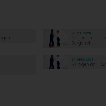
29. MAI 2026
orgen
Fragen an – Expert
Sorgenicht
24. APRIL 2026
5 Fragen an – Aut