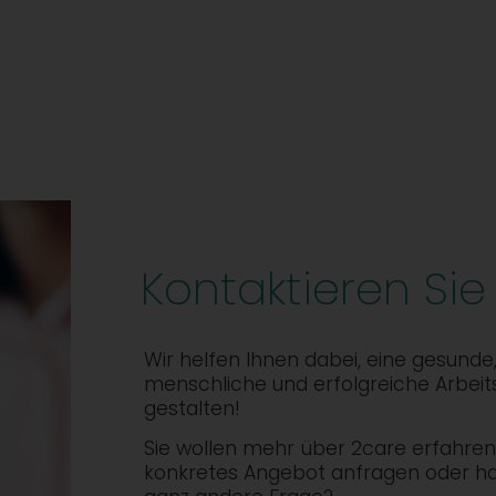
Kontaktieren Sie
Wir helfen Ihnen dabei, eine gesunde
menschliche und erfolgreiche Arbeit
gestalten!
Sie wollen mehr über 2care erfahren,
konkretes Angebot anfragen oder h