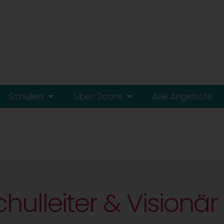
Schulen
Über 2care
Alle Angebote
hulleiter & Visionär 