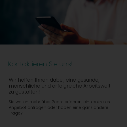
Kontaktieren Sie uns!
Wir helfen Ihnen dabei, eine gesunde,
menschliche und erfolgreiche Arbeitswelt
zu gestalten!
Sie wollen mehr über 2care erfahren, ein konkretes
Angebot anfragen oder haben eine ganz andere
Frage?