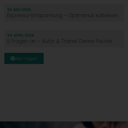
22. MAI 2026
Espresso-Entspannung – Optimimus kultivieren
24. APRIL 2026
5 Fragen an – Autor & Trainer Dennis Fischer
Alle Folgen