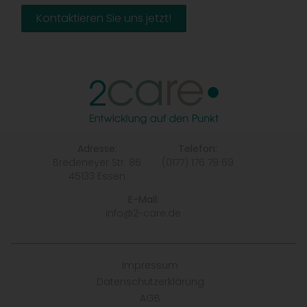
Kontaktieren Sie uns jetzt!
Adresse:
Telefon:
Bredeneyer Str. 86
(0177) 176 79 69
45133 Essen
E-Mail:
info@2-care.de
Impressum
Datenschutzerklärung
AGB