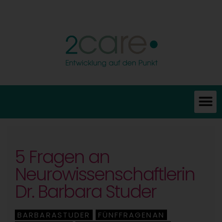
5 Fragen an
Neurowissenschaftlerin
Dr. Barbara Studer
BARBARASTUDER
FÜNFFRAGENAN
,
,