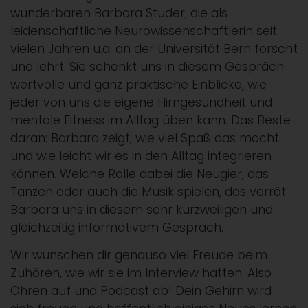
wunderbaren Barbara Studer, die als
leidenschaftliche Neurowissenschaftlerin seit
vielen Jahren u.a. an der Universität Bern forscht
und lehrt. Sie schenkt uns in diesem Gespräch
wertvolle und ganz praktische Einblicke, wie
jeder von uns die eigene Hirngesundheit und
mentale Fitness im Alltag üben kann. Das Beste
daran: Barbara zeigt, wie viel Spaß das macht
und wie leicht wir es in den Alltag integrieren
können. Welche Rolle dabei die Neugier, das
Tanzen oder auch die Musik spielen, das verrät
Barbara uns in diesem sehr kurzweiligen und
gleichzeitig informativem Gespräch.
Wir wünschen dir genauso viel Freude beim
Zuhören, wie wir sie im Interview hatten. Also
Ohren auf und Podcast ab! Dein Gehirn wird