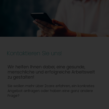
Kontaktieren Sie uns!
Wir helfen Ihnen dabei, eine gesunde,
menschliche und erfolgreiche Arbeitswelt
zu gestalten!
Sie wollen mehr über 2care erfahren, ein konkretes
Angebot anfragen oder haben eine ganz andere
Frage?