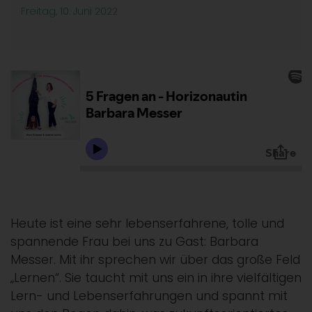
Freitag, 10. Juni 2022
Heute ist eine sehr lebenserfahrene, tolle und
spannende Frau bei uns zu Gast: Barbara
Messer. Mit ihr sprechen wir über das große Feld
„Lernen“. Sie taucht mit uns ein in ihre vielfältigen
Lern- und Lebenserfahrungen und spannt mit