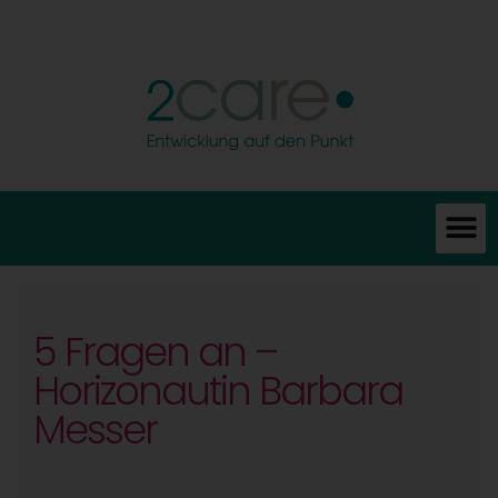
5 Fragen an –
Horizonautin Barbara
Messer