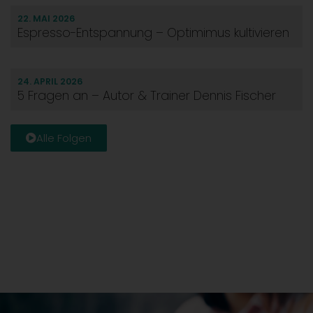
22. MAI 2026
Espresso-Entspannung – Optimimus kultivieren
24. APRIL 2026
5 Fragen an – Autor & Trainer Dennis Fischer
Alle Folgen