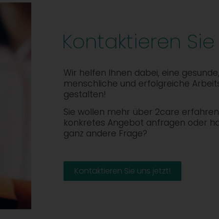
Kontaktieren Sie
Wir helfen Ihnen dabei, eine gesunde
menschliche und erfolgreiche Arbeit
gestalten!
Sie wollen mehr über 2care erfahren,
konkretes Angebot anfragen oder h
ganz andere Frage?
Kontaktieren Sie uns jetzt!