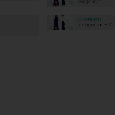
Sorgenicht
24. APRIL 2026
5 Fragen an – Aut