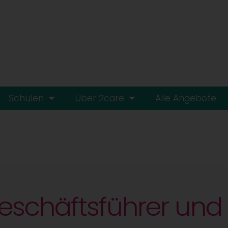
Schulen
Über 2care
Alle Angebote
eschäftsführer und 