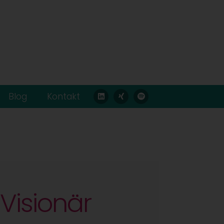
Blog
Kontakt
Visionär