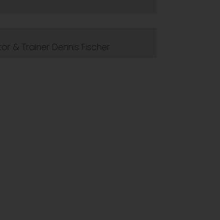
or & Trainer Dennis Fischer