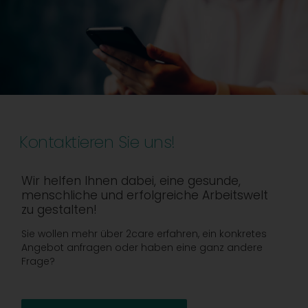
Kontaktieren Sie uns!
Wir helfen Ihnen dabei, eine gesunde,
menschliche und erfolgreiche Arbeitswelt
zu gestalten!
Sie wollen mehr über 2care erfahren, ein konkretes
Angebot anfragen oder haben eine ganz andere
Frage?