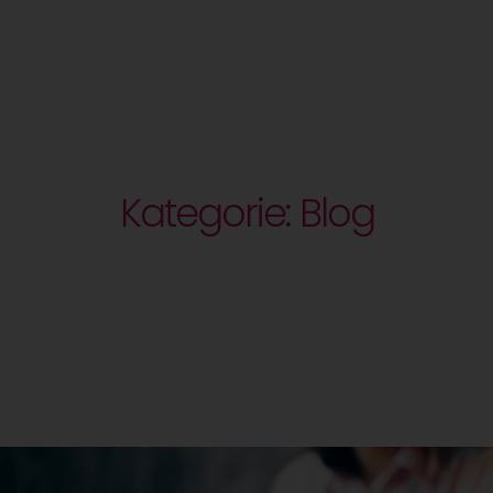
Kategorie: Blog