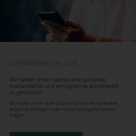
Kontaktieren Sie uns!
Wir helfen Ihnen dabei, eine gesunde,
menschliche und erfolgreiche Arbeitswelt
zu gestalten!
Sie wollen mehr über 2care erfahren, ein konkretes
Angebot anfragen oder haben eine ganz andere
Frage?