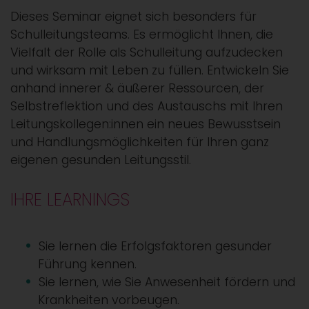
Dieses Seminar eignet sich besonders für
Schulleitungsteams. Es ermöglicht Ihnen, die
Vielfalt der Rolle als Schulleitung aufzudecken
und wirksam mit Leben zu füllen. Entwickeln Sie
anhand innerer & äußerer Ressourcen, der
Selbstreflektion und des Austauschs mit Ihren
Leitungskollegen:innen ein neues Bewusstsein
und Handlungsmöglichkeiten für Ihren ganz
eigenen gesunden Leitungsstil.
IHRE LEARNINGS
Sie lernen die Erfolgsfaktoren gesunder
Führung kennen.
Sie lernen, wie Sie Anwesenheit fördern und
Krankheiten vorbeugen.