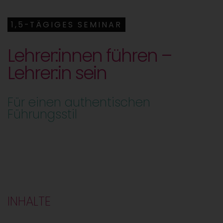
1,5-TÄGIGES SEMINAR
Lehrer:innen führen –
Lehrer:in sein
Für einen authentischen
Führungsstil
INHALTE