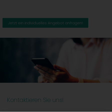
Jetzt ein individuelles Angebot anfragen!
Kontaktieren Sie uns!