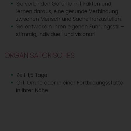
Sie verbinden Gefühle mit Fakten und
lernen daraus, eine gesunde Verbindung
zwischen Mensch und Sache herzustellen.
Sie entwickeln Ihren eigenen Führungsstil –
stimmig, individuell und visionär!
ORGANISATORISCHES
Zeit: 1,5 Tage
Ort: Online oder in einer Fortbildungsstätte
in Ihrer Nähe