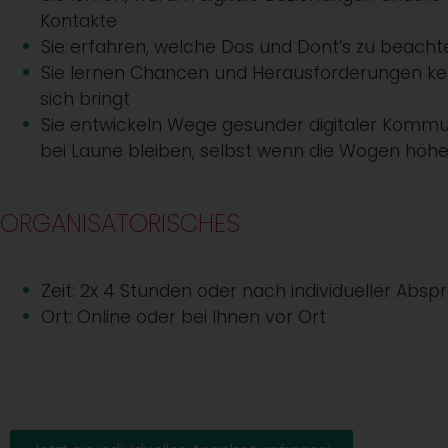
Kontakte
Sie erfahren, welche Dos und Dont’s zu beacht
Sie lernen Chancen und Herausforderungen ken
sich bringt
Sie entwickeln Wege gesunder digitaler Kommun
bei Laune bleiben, selbst wenn die Wogen höh
ORGANISATORISCHES
Zeit: 2x 4 Stunden oder nach individueller Absp
Ort: Online oder bei Ihnen vor Ort