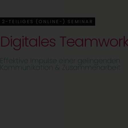
2-TEILIGES (ONLINE-) SEMINAR
Digitales Teamwor
Effektive Impulse einer gelingenden
Kommunikation & Zusammenarbeit