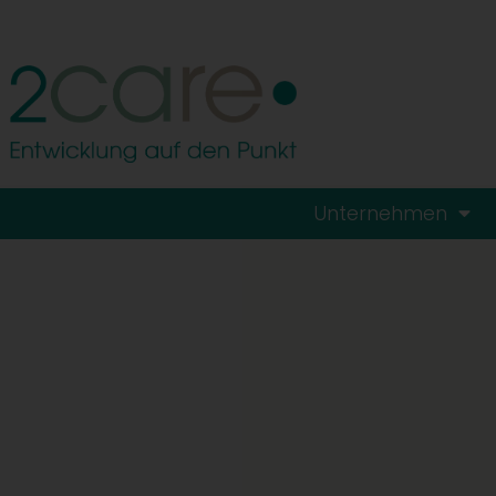
Unternehmen