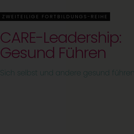
ZWEITEILIGE FORTBILDUNGS-REIHE
CARE-Leadership:
Gesund Führen
Sich selbst und andere gesund führen