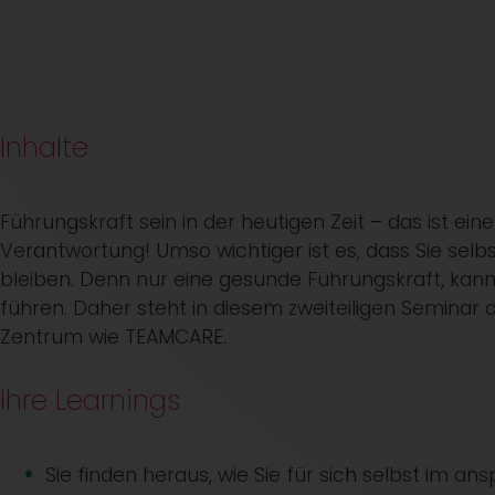
Inhalte
Führungskraft sein in der heutigen Zeit – das ist e
Verantwortung! Umso wichtiger ist es, dass Sie sel
bleiben. Denn nur eine gesunde Führungskraft, kann
führen. Daher steht in diesem zweiteiligen Semina
Zentrum wie TEAMCARE.
Ihre Learnings
Sie finden heraus, wie Sie für sich selbst im an