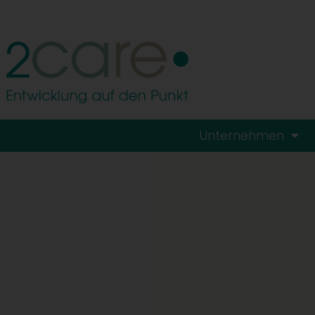
Unternehmen